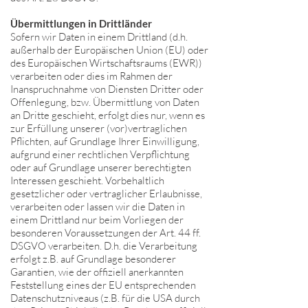
Übermittlungen in Drittländer
Sofern wir Daten in einem Drittland (d.h.
außerhalb der Europäischen Union (EU) oder
des Europäischen Wirtschaftsraums (EWR))
verarbeiten oder dies im Rahmen der
Inanspruchnahme von Diensten Dritter oder
Offenlegung, bzw. Übermittlung von Daten
an Dritte geschieht, erfolgt dies nur, wenn es
zur Erfüllung unserer (vor)vertraglichen
Pflichten, auf Grundlage Ihrer Einwilligung,
aufgrund einer rechtlichen Verpflichtung
oder auf Grundlage unserer berechtigten
Interessen geschieht. Vorbehaltlich
gesetzlicher oder vertraglicher Erlaubnisse,
verarbeiten oder lassen wir die Daten in
einem Drittland nur beim Vorliegen der
besonderen Voraussetzungen der Art. 44 ff.
DSGVO verarbeiten. D.h. die Verarbeitung
erfolgt z.B. auf Grundlage besonderer
Garantien, wie der offiziell anerkannten
Feststellung eines der EU entsprechenden
Datenschutzniveaus (z.B. für die USA durch