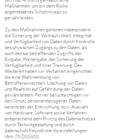
Maßnahmen, um ein dem Risiko
angemessenes Schutzniveau zu
gewährleisten.
Zu den Maßnahmen gehören insbesondere
die Sicherung der Vertraulichkeit, Integrität
und Verfügbarkeit von Daten durch Kontrolle
des physischen Zugangs zu den Daten, als
auch des sie betreffenden Zugriffs, der
Eingabe, Weitergabe, der Sicherung der
Verfügbarkeit und ihrer Trennung. Des
Weiteren haben wir Verfahren eingerichtet,
die eine Wahrnehmung von
Betroffenenrechten, Löschung von Daten
und Reaktion auf Gefährdung der Daten
gewährleisten. Ferner berücksichtigen wir
den Schutz personenbezogener Daten
bereits bei der Entwicklung, bzw. Auswahl
von Hardware, Software sowie Verfahren,
entsprechend dem Prinzip des Datenschutzes
durch Technikgestaltung und durch
datenschutzfreundliche Voreinstellungen
(Art. 25 DSGVO).