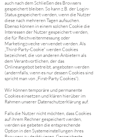
auch nach dem Schließen des Browsers
gespeichert bleiben. So kann z.B. der Login-
Status gespeichert werden, wenn die Nutzer
diese nach mehreren Tagen aufsuchen.
Ebenso können in einem solchen Cookie die
Interessen der Nutzer gespeichert werden,
die für Reichweitenmessung oder
Marketingzwecke verwendet werden. Als
„Third-Party-Cookie“ werden Cookies
bezeichnet, die von anderen Anbietern als
dem Verantwortlichen, der das
Onlineangebot betreibt, angeboten werden
(andernfalls, wenn es nur dessen Cookies sind
spricht man von „First-Party Cookies“).
Wir können temporäre und permanente
Cookies einsetzen und klären hierüber im
Rahmen unserer Datenschutzerklärung auf.
Falls die Nutzer nicht möchten, dass Cookies
auf ihrem Rechner gespeichert werden,
werden sie gebeten die entsprechende
Option in den Systemeinstellungen ihres
Browsers zu deaktivieren. Gespeicherte