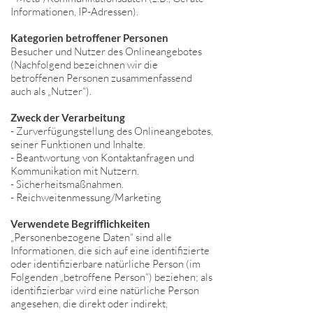
Informationen, IP-Adressen).
Kategorien betroffener Personen
Besucher und Nutzer des Onlineangebotes
(Nachfolgend bezeichnen wir die
betroffenen Personen zusammenfassend
auch als „Nutzer“).
Zweck der Verarbeitung
- Zurverfügungstellung des Onlineangebotes,
seiner Funktionen und Inhalte.
- Beantwortung von Kontaktanfragen und
Kommunikation mit Nutzern.
- Sicherheitsmaßnahmen.
- Reichweitenmessung/Marketing
Verwendete Begrifflichkeiten
„Personenbezogene Daten“ sind alle
Informationen, die sich auf eine identifizierte
oder identifizierbare natürliche Person (im
Folgenden „betroffene Person“) beziehen; als
identifizierbar wird eine natürliche Person
angesehen, die direkt oder indirekt,