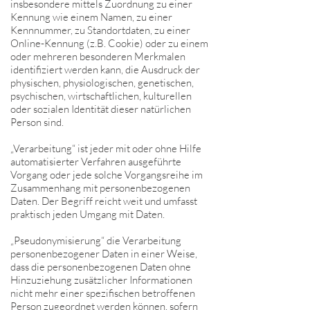
insbesondere mittels Zuordnung zu einer
Kennung wie einem Namen, zu einer
Kennnummer, zu Standortdaten, zu einer
Online-Kennung (z.B. Cookie) oder zu einem
oder mehreren besonderen Merkmalen
identifiziert werden kann, die Ausdruck der
physischen, physiologischen, genetischen,
psychischen, wirtschaftlichen, kulturellen
oder sozialen Identität dieser natürlichen
Person sind.
„Verarbeitung“ ist jeder mit oder ohne Hilfe
automatisierter Verfahren ausgeführte
Vorgang oder jede solche Vorgangsreihe im
Zusammenhang mit personenbezogenen
Daten. Der Begriff reicht weit und umfasst
praktisch jeden Umgang mit Daten.
„Pseudonymisierung“ die Verarbeitung
personenbezogener Daten in einer Weise,
dass die personenbezogenen Daten ohne
Hinzuziehung zusätzlicher Informationen
nicht mehr einer spezifischen betroffenen
Person zugeordnet werden können, sofern