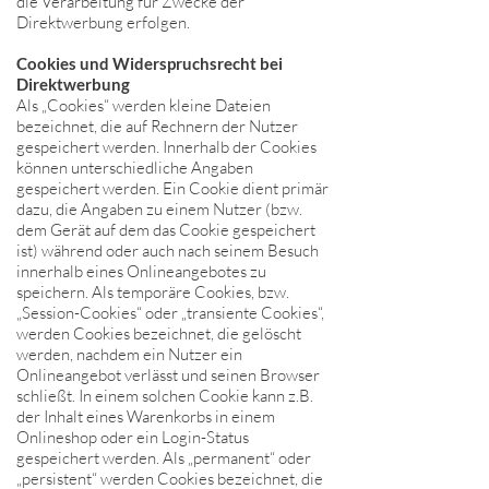
die Verarbeitung für Zwecke der
Direktwerbung erfolgen.
Cookies und Widerspruchsrecht bei
Direktwerbung
Als „Cookies“ werden kleine Dateien
bezeichnet, die auf Rechnern der Nutzer
gespeichert werden. Innerhalb der Cookies
können unterschiedliche Angaben
gespeichert werden. Ein Cookie dient primär
dazu, die Angaben zu einem Nutzer (bzw.
dem Gerät auf dem das Cookie gespeichert
ist) während oder auch nach seinem Besuch
innerhalb eines Onlineangebotes zu
speichern. Als temporäre Cookies, bzw.
„Session-Cookies“ oder „transiente Cookies“,
werden Cookies bezeichnet, die gelöscht
werden, nachdem ein Nutzer ein
Onlineangebot verlässt und seinen Browser
schließt. In einem solchen Cookie kann z.B.
der Inhalt eines Warenkorbs in einem
Onlineshop oder ein Login-Status
gespeichert werden. Als „permanent“ oder
„persistent“ werden Cookies bezeichnet, die