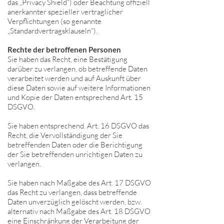
das „Privacy Shield“) oder Beachtung offiziell
anerkannter spezieller vertraglicher
Verpflichtungen (so genannte
„Standardvertragsklauseln“).
Rechte der betroffenen Personen
Sie haben das Recht, eine Bestätigung
darüber zu verlangen, ob betreffende Daten
verarbeitet werden und auf Auskunft über
diese Daten sowie auf weitere Informationen
und Kopie der Daten entsprechend Art. 15
DSGVO.
Sie haben entsprechend. Art. 16 DSGVO das
Recht, die Vervollständigung der Sie
betreffenden Daten oder die Berichtigung
der Sie betreffenden unrichtigen Daten zu
verlangen.
Sie haben nach Maßgabe des Art. 17 DSGVO
das Recht zu verlangen, dass betreffende
Daten unverzüglich gelöscht werden, bzw.
alternativ nach Maßgabe des Art. 18 DSGVO
eine Einschränkung der Verarbeitung der