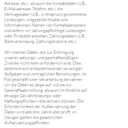
Adresse, etc.), als auch die Kontaktdaten (z.B.,
E-Mailadresse, Telefon, etc.), die
Vertragsdaten (z.B., in Anspruch genommene
Leistungen, mitgeteilte Inhalte und
Informationen, Namen von Kontaktpersonen)
und sofern wir zahlungspflichtige Leistungen
oder Produkte anbieten, Zahlungsdaten (z.B.,
Bankverbindung, Zahlungshistorie, etc.).
Wir löschen Daten, die zur Erbringung
unserer satzungs- und geschäftsmäßigen
Zwecke nicht mehr erforderlich sind. Dies
bestimmt sich entsprechend der jeweiligen
Aufgaben und vertraglichen Beziehungen. Im
Fall geschäftlicher Verarbeitung bewahren
wir die Daten so lange auf, wie sie zur
Geschäftsabwicklung, als auch im Hinblick auf
etwaige Gewährleistungs- oder
Haftungspflichten relevant sein können. Die
Erforderlichkeit der Aufbewahrung der
Daten wird alle drei Jahre überprüft; im
Übrigen gelten die gesetzlichen
Aufbewahrungspflichten.