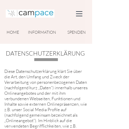
HOME
INFORMATION
SPENDEN
DATENSCHUTZERKLÄRUNG
Diese Datenschutzerklärung klärt Sie über
die Art, den Umfang und Zweck der
Verarbeitung von personenbezogenen Daten
(nachfolgend kurz „Daten“) innerhalb unseres
Onlineangebotes und der mit ihm
verbundenen Webseiten, Funktionen und
Inhalte sowie externen Onlinepräsenzen, wie
z.B. unser Social Media Profile auf
(nachfolgend gemeinsam bezeichnet als
„Onlineangebot“). Im Hinblick auf die
verwendeten Begrifflichkeiten, wie z.B.