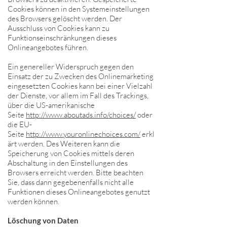
Cookies können in den Systemeinstellungen
des Browsers gelöscht werden. Der
Ausschluss von Cookies kann zu
Funktionseinschränkungen dieses
Onlineangebotes führen.
Ein genereller Widerspruch gegen den
Einsatz der zu Zwecken des Onlinemarketing
eingesetzten Cookies kann bei einer Vielzahl
der Dienste, vor allem im Fall des Trackings,
über die US-amerikanische
Seite
http://www.aboutads.info/choices/
oder
die EU-
Seite
http://www.youronlinechoices.com/
erkl
ärt werden. Des Weiteren kann die
Speicherung von Cookies mittels deren
Abschaltung in den Einstellungen des
Browsers erreicht werden. Bitte beachten
Sie, dass dann gegebenenfalls nicht alle
Funktionen dieses Onlineangebotes genutzt
werden können.
Löschung von Daten