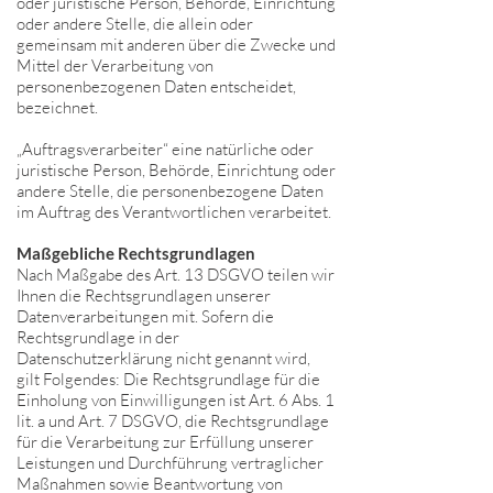
oder juristische Person, Behörde, Einrichtung
oder andere Stelle, die allein oder
gemeinsam mit anderen über die Zwecke und
Mittel der Verarbeitung von
personenbezogenen Daten entscheidet,
bezeichnet.
„Auftragsverarbeiter“ eine natürliche oder
juristische Person, Behörde, Einrichtung oder
andere Stelle, die personenbezogene Daten
im Auftrag des Verantwortlichen verarbeitet.
Maßgebliche Rechtsgrundlagen
Nach Maßgabe des Art. 13 DSGVO teilen wir
Ihnen die Rechtsgrundlagen unserer
Datenverarbeitungen mit. Sofern die
Rechtsgrundlage in der
Datenschutzerklärung nicht genannt wird,
gilt Folgendes: Die Rechtsgrundlage für die
Einholung von Einwilligungen ist Art. 6 Abs. 1
lit. a und Art. 7 DSGVO, die Rechtsgrundlage
für die Verarbeitung zur Erfüllung unserer
Leistungen und Durchführung vertraglicher
Maßnahmen sowie Beantwortung von