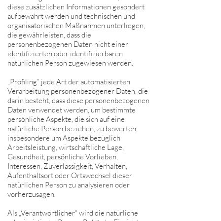
diese zusätzlichen Informationen gesondert
aufbewahrt werden und technischen und
organisatorischen Maßnahmen unterliegen,
die gewährleisten, dass die
personenbezogenen Daten nicht einer
identifizierten oder identifizierbaren
natürlichen Person zugewiesen werden.
„Profiling“ jede Art der automatisierten
Verarbeitung personenbezogener Daten, die
darin besteht, dass diese personenbezogenen
Daten verwendet werden, um bestimmte
persönliche Aspekte, die sich auf eine
natürliche Person beziehen, zu bewerten,
insbesondere um Aspekte bezüglich
Arbeitsleistung, wirtschaftliche Lage,
Gesundheit, persönliche Vorlieben,
Interessen, Zuverlässigkeit, Verhalten,
Aufenthaltsort oder Ortswechsel dieser
natürlichen Person zu analysieren oder
vorherzusagen.
Als „Verantwortlicher“ wird die natürliche