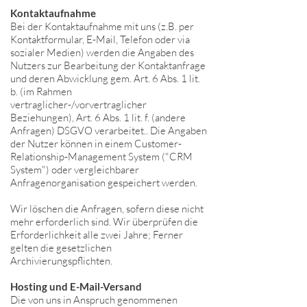
Kontaktaufnahme
Bei der Kontaktaufnahme mit uns (z.B. per
Kontaktformular, E-Mail, Telefon oder via
sozialer Medien) werden die Angaben des
Nutzers zur Bearbeitung der Kontaktanfrage
und deren Abwicklung gem. Art. 6 Abs. 1 lit.
b. (im Rahmen
vertraglicher-/vorvertraglicher
Beziehungen), Art. 6 Abs. 1 lit. f. (andere
Anfragen) DSGVO verarbeitet.. Die Angaben
der Nutzer können in einem Customer-
Relationship-Management System ("CRM
System") oder vergleichbarer
Anfragenorganisation gespeichert werden.
Wir löschen die Anfragen, sofern diese nicht
mehr erforderlich sind. Wir überprüfen die
Erforderlichkeit alle zwei Jahre; Ferner
gelten die gesetzlichen
Archivierungspflichten.
Hosting und E-Mail-Versand
Die von uns in Anspruch genommenen