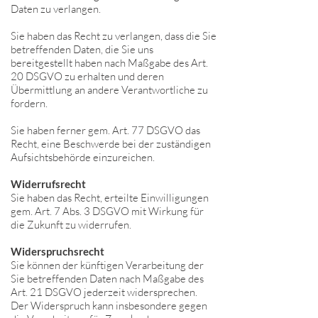
Daten zu verlangen.
Sie haben das Recht zu verlangen, dass die Sie
betreffenden Daten, die Sie uns
bereitgestellt haben nach Maßgabe des Art.
20 DSGVO zu erhalten und deren
Übermittlung an andere Verantwortliche zu
fordern.
Sie haben ferner gem. Art. 77 DSGVO das
Recht, eine Beschwerde bei der zuständigen
Aufsichtsbehörde einzureichen.
Widerrufsrecht
Sie haben das Recht, erteilte Einwilligungen
gem. Art. 7 Abs. 3 DSGVO mit Wirkung für
die Zukunft zu widerrufen.
Widerspruchsrecht
Sie können der künftigen Verarbeitung der
Sie betreffenden Daten nach Maßgabe des
Art. 21 DSGVO jederzeit widersprechen.
Der Widerspruch kann insbesondere gegen